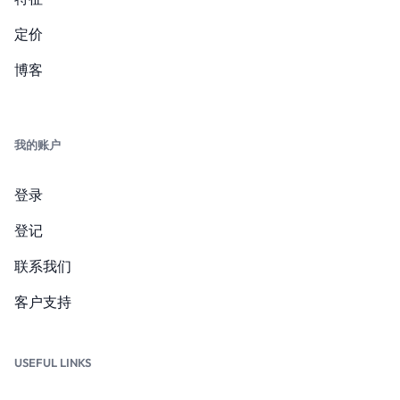
定价
博客
我的账户
登录
登记
联系我们
客户支持
USEFUL LINKS