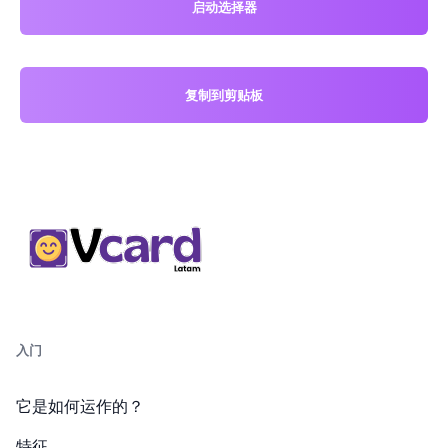
启动选择器
复制到剪贴板
入门
它是如何运作的？
特征