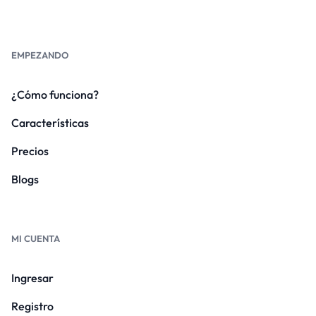
EMPEZANDO
¿Cómo funciona?
Características
Precios
Blogs
MI CUENTA
Ingresar
Registro