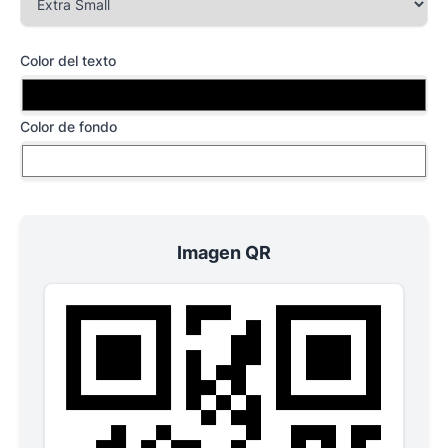
Color del texto
Color de fondo
Imagen QR