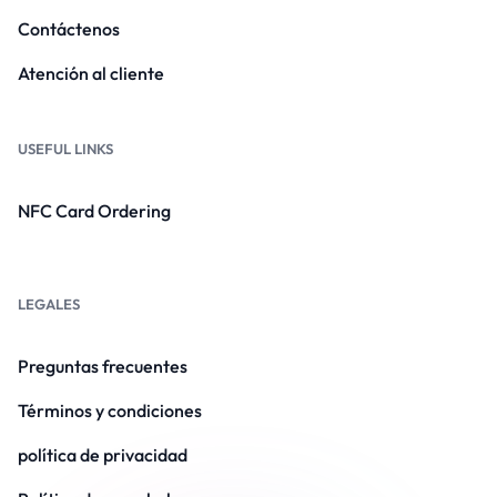
Contáctenos
Atención al cliente
USEFUL LINKS
NFC Card Ordering
LEGALES
Preguntas frecuentes
Términos y condiciones
política de privacidad