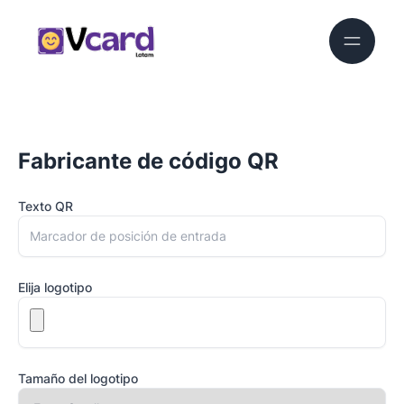
Fabricante de código QR
Texto QR
Elija logotipo
Tamaño del logotipo