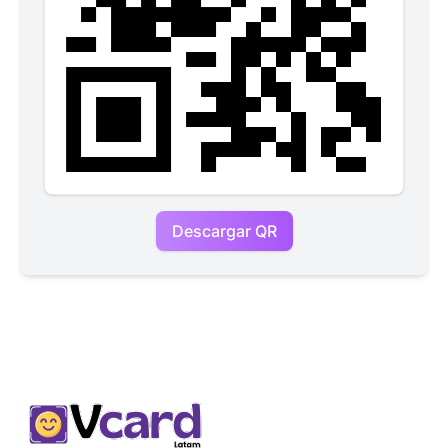
Descargar QR