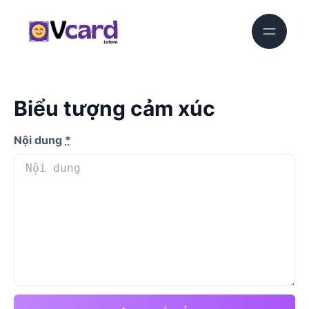
Biểu tượng cảm xúc
Nội dung
*