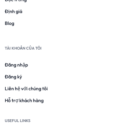
Định giá
Blog
TÀI KHOẢN CỦA TÔI
Đăng nhập
Đăng ký
Liên hệ với chúng tôi
Hỗ trợ khách hàng
USEFUL LINKS