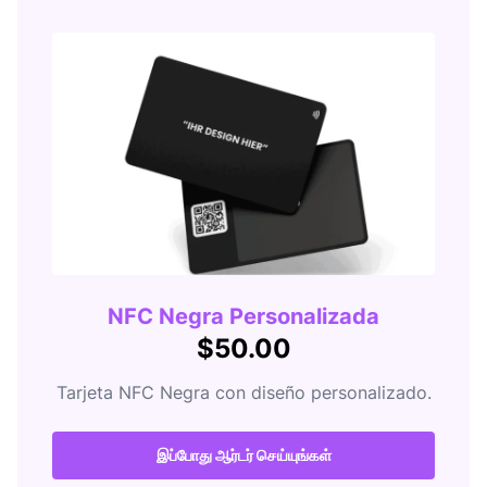
NFC Negra Personalizada
$50.00
Tarjeta NFC Negra con diseño personalizado.
இப்போது ஆர்டர் செய்யுங்கள்