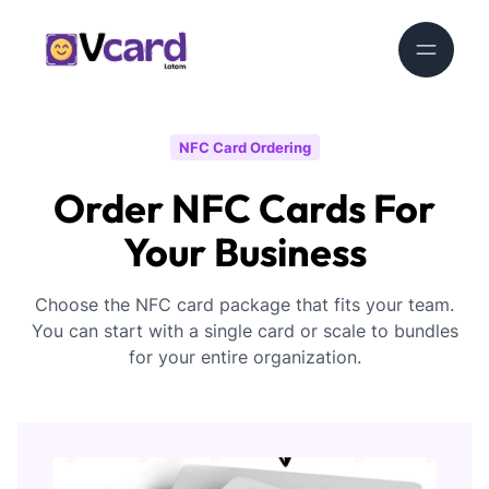
NFC Card Ordering
Order NFC Cards For
Your Business
Choose the NFC card package that fits your team.
You can start with a single card or scale to bundles
for your entire organization.