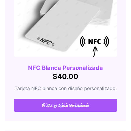
NFC Blanca Personalizada
$40.00
Tarjeta NFC blanca con diseño personalizado.
இப்போது ஆர்டர் செய்யுங்கள்