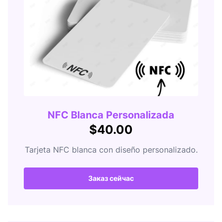
NFC Blanca Personalizada
$40.00
Tarjeta NFC blanca con diseño personalizado.
Заказ сейчас