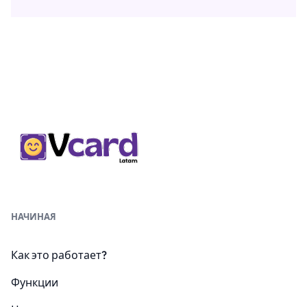
НАЧИНАЯ
Как это работает?
Функции