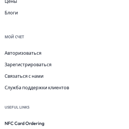
Цены
Блоги
МОЙ СЧЕТ
Авторизоваться
Зарегистрироваться
Связаться с нами
Служба поддержки клиентов
USEFUL LINKS
NFC Card Ordering