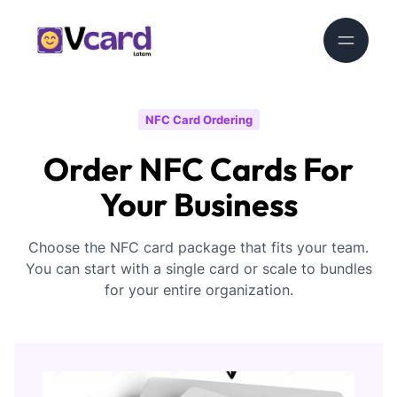
NFC Card Ordering
Order NFC Cards For
Your Business
Choose the NFC card package that fits your team.
You can start with a single card or scale to bundles
for your entire organization.