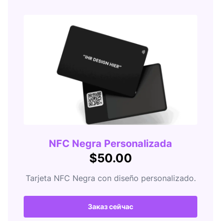
NFC Negra Personalizada
$50.00
Tarjeta NFC Negra con diseño personalizado.
Заказ сейчас