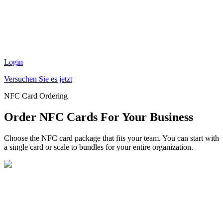
Login
Versuchen Sie es jetzt
NFC Card Ordering
Order NFC Cards For Your Business
Choose the NFC card package that fits your team. You can start with
a single card or scale to bundles for your entire organization.