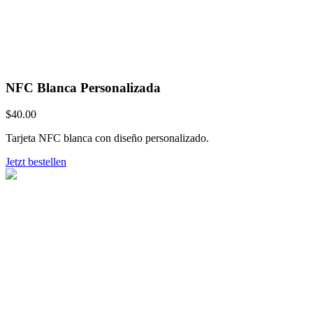
NFC Blanca Personalizada
$40.00
Tarjeta NFC blanca con diseño personalizado.
Jetzt bestellen