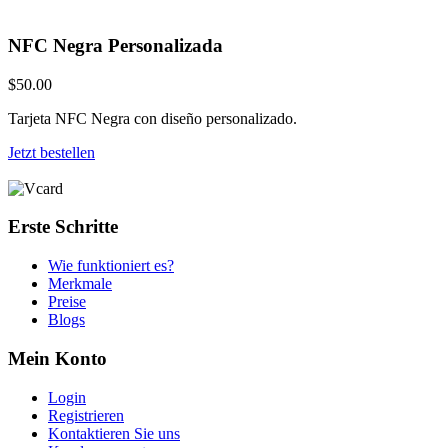
NFC Negra Personalizada
$50.00
Tarjeta NFC Negra con diseño personalizado.
Jetzt bestellen
Erste Schritte
Wie funktioniert es?
Merkmale
Preise
Blogs
Mein Konto
Login
Registrieren
Kontaktieren Sie uns