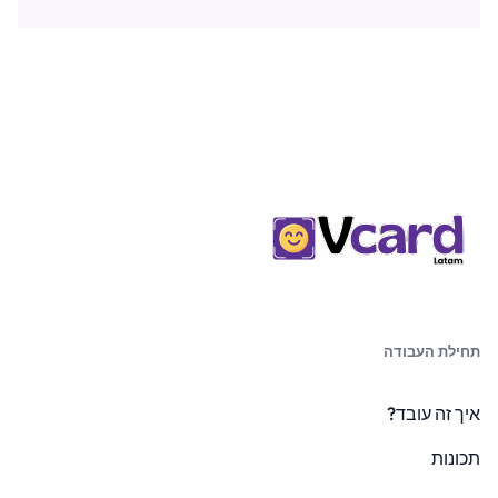
תחילת העבודה
איך זה עובד?
תכונות