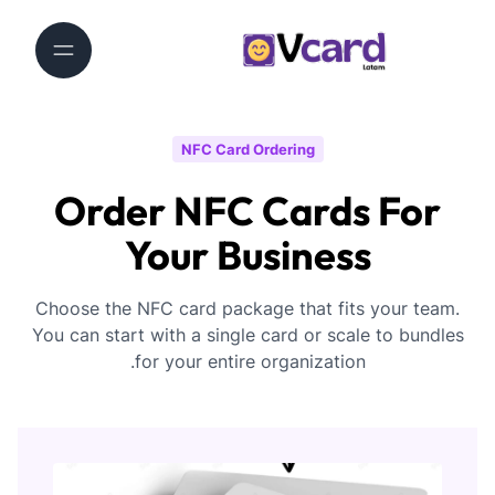
NFC Card Ordering
Order NFC Cards For
Your Business
Choose the NFC card package that fits your team.
You can start with a single card or scale to bundles
for your entire organization.