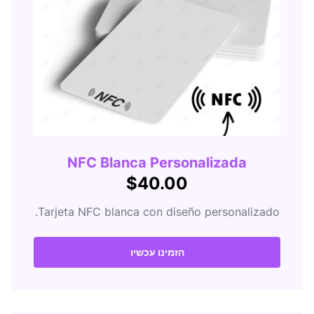
NFC Blanca Personalizada
$40.00
Tarjeta NFC blanca con diseño personalizado.
הזמינו עכשיו