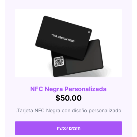
NFC Negra Personalizada
$50.00
Tarjeta NFC Negra con diseño personalizado.
הזמינו עכשיו