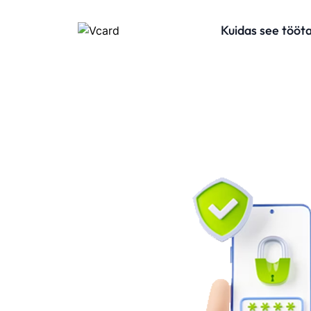
Kuidas see tööt