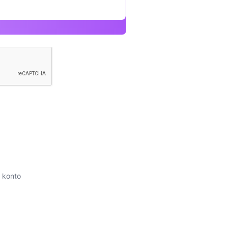
 konto