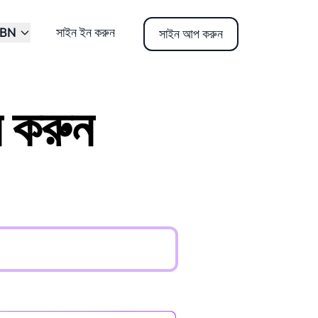
BN
সাইন ইন করুন
সাইন আপ করুন
 করুন