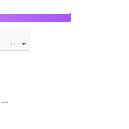
রি করুন