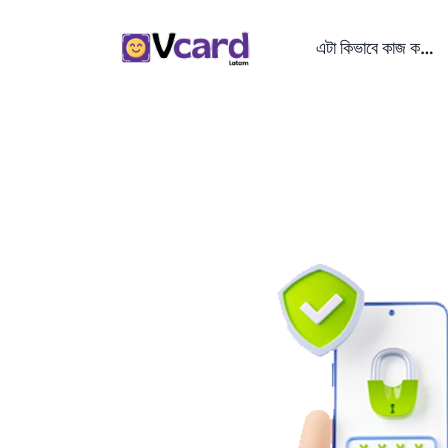
এটা কিভাবে কাজ করে?